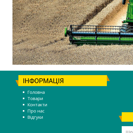
ІНФОРМАЦІЯ
Головна
Товари
Контакти
Про нас
Відгуки