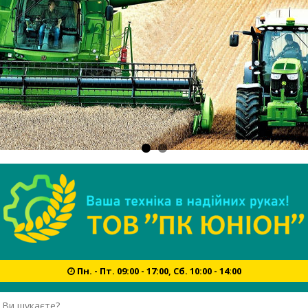
Пн. - Пт. 09:00 - 17:00, Сб. 10:00 - 14:00