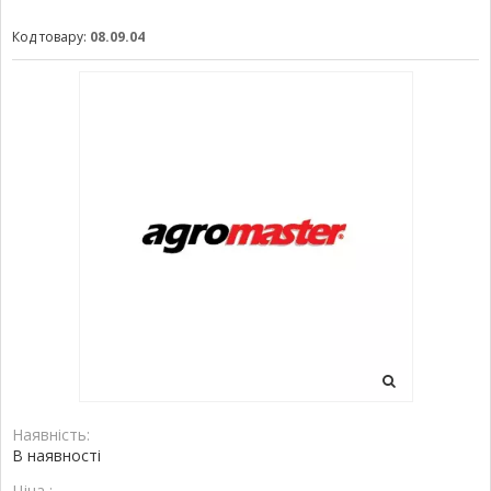
Код товару:
08.09.04
Наявність:
В наявності
Ціна :