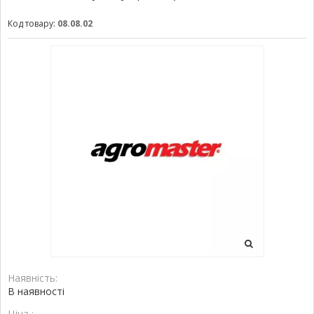
Код товару:
08.08.02
Наявність:
В наявності
Ціна :