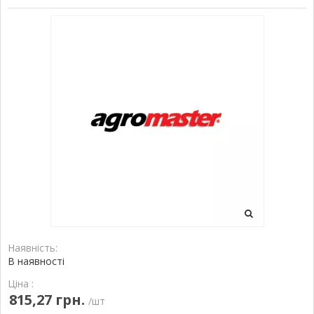
Наявність:
В наявності
Ціна :
815,27 грн.
/шт