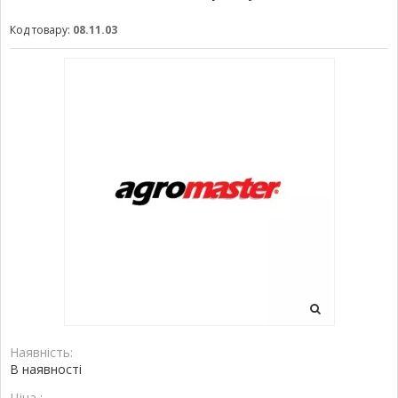
Код товару:
08.11.03
Наявність:
В наявності
Ціна :