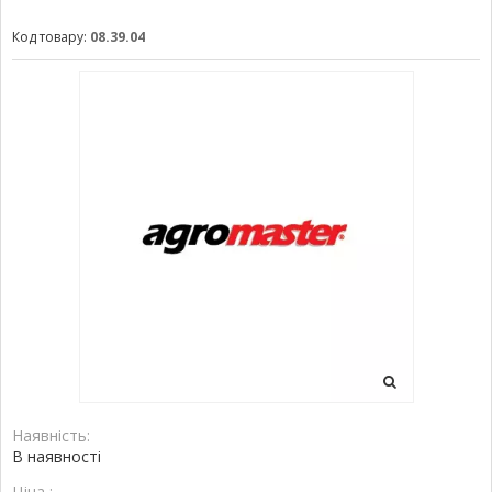
Код товару:
08.39.04
Наявність:
В наявності
Ціна :