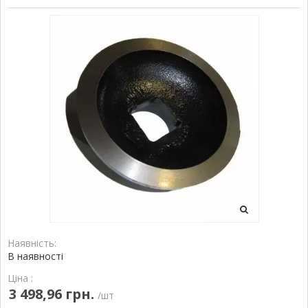
Наявність:
В наявності
Ціна :
3 498,96 грн.
/шт