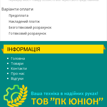
Варіанти оплати
Предоплата
Накладений платіж
Безготівковий розрахунок
Готівковий розрахунок
ІНФОРМАЦІЯ
Головна
Товари
Контакти
Про нас
Відгуки