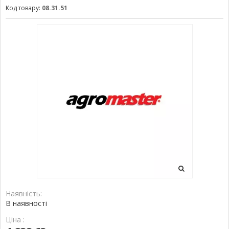
Код товару:
08.31.51
Наявність:
В наявності
Ціна :