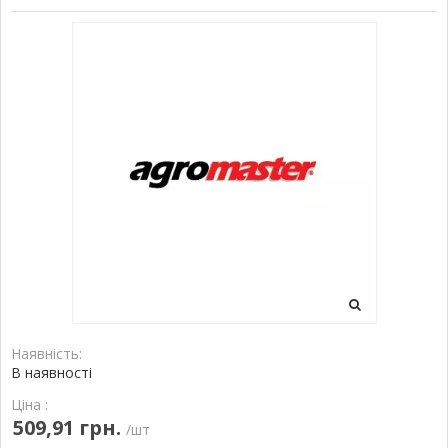
Наявність:
В наявності
Ціна :
509,91 грн.
/шт