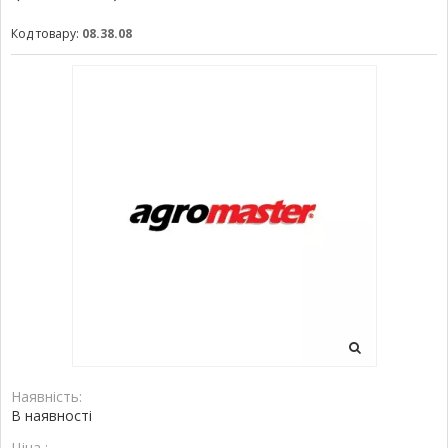
Код товару:
08.38.08
Наявність:
В наявності
Ціна :