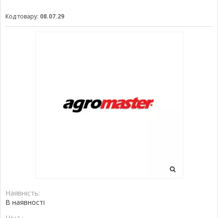
Код товару:
08.07.29
Наявність:
В наявності
Ціна :