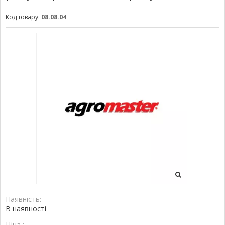
Код товару:
08.08.04
Наявність:
В наявності
Ціна :