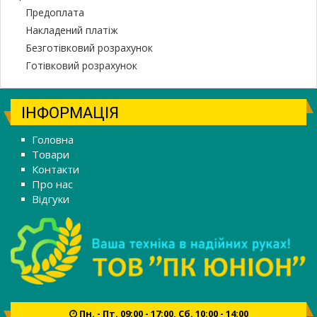
Предоплата
Накладений платіж
Безготівковий розрахунок
Готівковий розрахунок
ІНФОРМАЦІЯ
Головна
Товари
Контакти
Про нас
Відгуки
Пн. - Пт. 09:00 - 17:00, Сб. 10:00 - 14:00