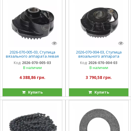
2026-070-005-03, Ступица
2026-070-004-03, Ступица
вязального аппарата левая
вязального аппарата
Sipma Z-224
правая Sipma Z-224
Код:
2026-070-005-03
Код:
2026-070-004-03
В наличии
В наличии
4 388,86 грн.
3 790,58 грн.
Купить
Купить