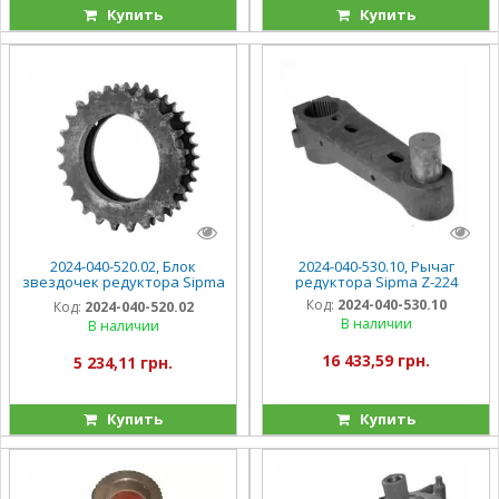
Купить
Купить
2024-040-520.02, Блок
2024-040-530.10, Рычаг
звездочек редуктора Sipma
редуктора Sipma Z-224
Z-224
Код:
2024-040-530.10
Код:
2024-040-520.02
В наличии
В наличии
16 433,59 грн.
5 234,11 грн.
Купить
Купить