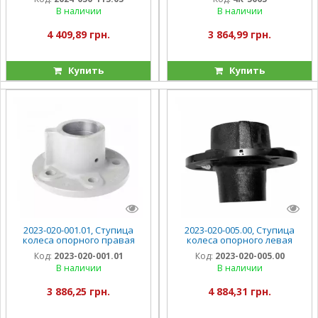
В наличии
В наличии
4 409,89 грн.
3 864,99 грн.
Купить
Купить
2023-020-001.01, Ступица
2023-020-005.00, Ступица
колеса опорного правая
колеса опорного левая
Sipma Z-244
Sipma Z-244
Код:
2023-020-001.01
Код:
2023-020-005.00
В наличии
В наличии
3 886,25 грн.
4 884,31 грн.