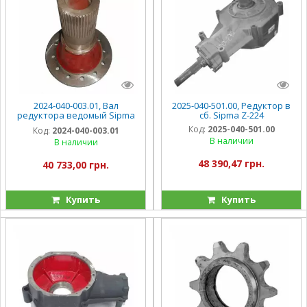
2024-040-003.01, Вал
2025-040-501.00, Редуктор в
редуктора ведомый Sipma
сб. Sipma Z-224
Z-224
Код:
2025-040-501.00
Код:
2024-040-003.01
В наличии
В наличии
48 390,47 грн.
40 733,00 грн.
Купить
Купить