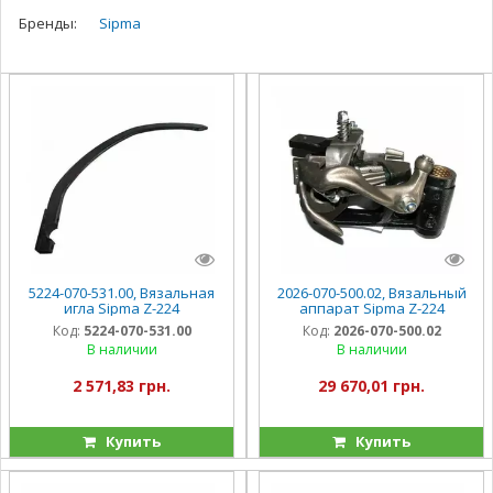
Бренды:
Sipma
5224-070-531.00, Вязальная
2026-070-500.02, Вязальный
игла Sipma Z-224
аппарат Sipma Z-224
Код:
5224-070-531.00
Код:
2026-070-500.02
В наличии
В наличии
2 571,83 грн.
29 670,01 грн.
Купить
Купить