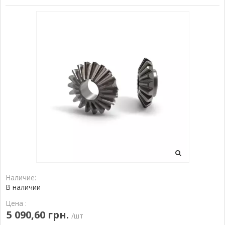
Наличие:
В наличии
Цена :
5 090,60 грн.
/шт