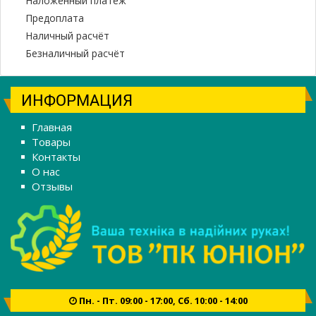
Наложенный платеж
Предоплата
Наличный расчёт
Безналичный расчёт
ИНФОРМАЦИЯ
Главная
Товары
Контакты
О нас
Отзывы
Пн. - Пт. 09:00 - 17:00, Сб. 10:00 - 14:00