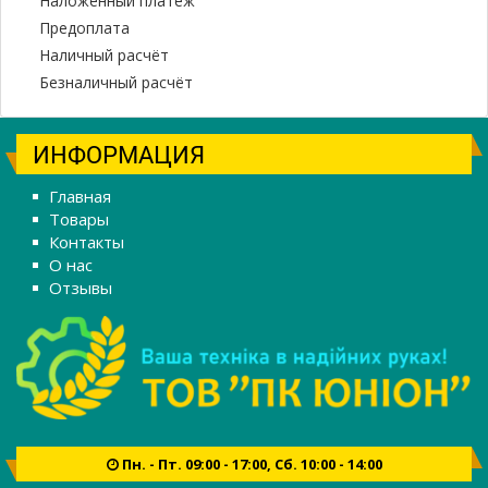
Наложенный платеж
Предоплата
Наличный расчёт
Безналичный расчёт
ИНФОРМАЦИЯ
Главная
Товары
Контакты
О нас
Отзывы
Пн. - Пт. 09:00 - 17:00, Сб. 10:00 - 14:00