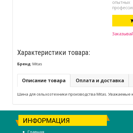
опытных
професси
Заказывай
Характеристики товара:
Бренд
:
Mitas
Описание товара
Оплата и доставка
Шина для сельхозтехники производства Mitas. Уважаемые кл
ИНФОРМАЦИЯ
Главная