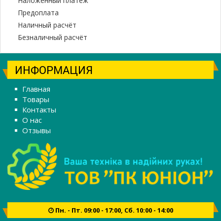
Наложенный платеж
Предоплата
Наличный расчёт
Безналичный расчёт
ИНФОРМАЦИЯ
Главная
Товары
Контакты
О нас
Отзывы
Пн. - Пт. 09:00 - 17:00, Сб. 10:00 - 14:00