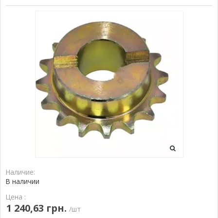
Наличие:
В наличии
Цена :
1 240,63 грн.
/шт